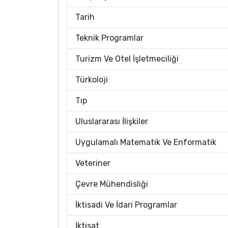
Tarih
Teknik Programlar
Turizm Ve Otel İşletmeciliği
Türkoloji
Tıp
Uluslararası İlişkiler
Uygulamalı Matematik Ve Enformatik
Veteriner
Çevre Mühendisliği
İktisadi Ve İdari Programlar
İktisat