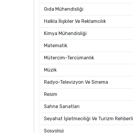
Gıda Mühendisliği
Halkla İlişkiler Ve Reklamcılık
Kimya Mühendisliği
Matematik
Mütercim-Tercümanlık
Müzik
Radyo-Televizyon Ve Sinema
Resim
Sahne Sanatları
Seyahat İşletmeciliği Ve Turizm Rehberli
Sosyoloji