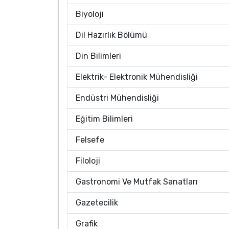
Biyoloji
Dil Hazırlık Bölümü
Din Bilimleri
Elektrik- Elektronik Mühendisliği
Endüstri Mühendisliği
Eğitim Bilimleri
Felsefe
Filoloji
Gastronomi Ve Mutfak Sanatları
Gazetecilik
Grafik