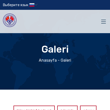
Выберите язык
Galeri
Anasayfa
- Galeri