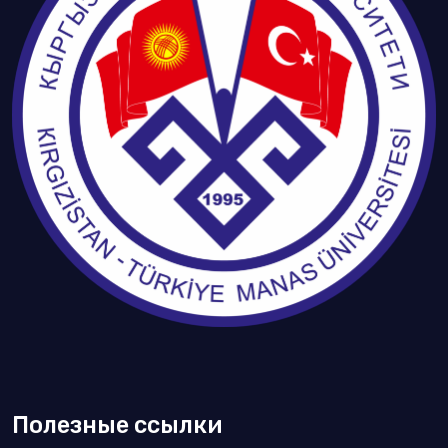
Полезные ссылки