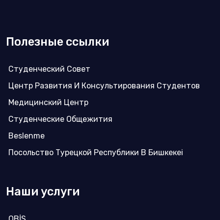
Полезные ссылки
Студенческий Совет
Центр Развития И Консультирования Студентов
Медицинский Центр
Студенческие Общежития
Beslenme
Посольство Турецкой Республики В Бишкекеi
Наши услуги
OBİS