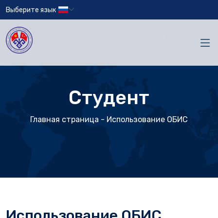
Выберите язык
Студент
Главная страница
- Использование ОБИС
Использование ОБИС