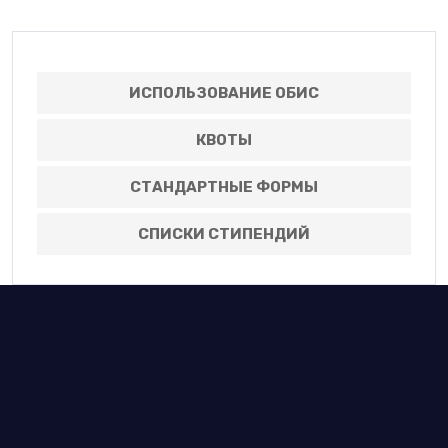
ИСПОЛЬЗОВАНИЕ ОБИС
КВОТЫ
СТАНДАРТНЫЕ ФОРМЫ
СПИСКИ СТИПЕНДИЙ