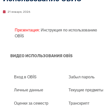
21 января, 2026
Презентация:
Инструкция по использованию
OBİS
ВИДЕО ИСПОЛЬЗОВАНИЯ OBİS
Вход в
OBİS
Забыл пароль
Личные данные
Текущие предметы
Оценки за семестр
Транскрипт