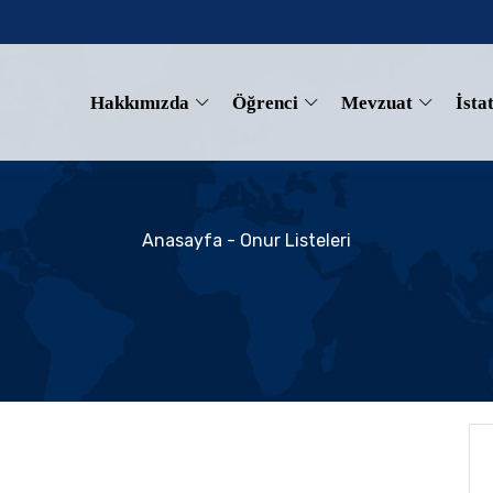
Hakkımızda
Öğrenci
Mevzuat
İstat
Anasayfa
- Onur Listeleri