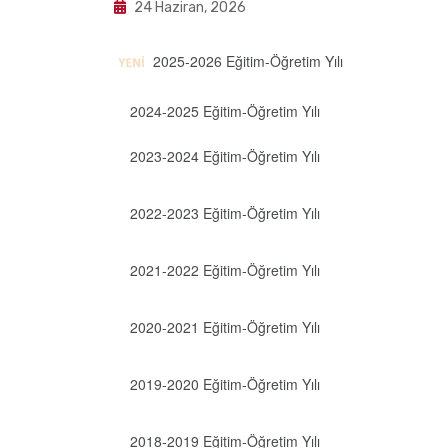
24 Haziran, 2026
2025-2026 Eğitim-Öğretim Yılı
2024-2025 Eğitim-Öğretim Yılı
2023-2024 Eğitim-Öğretim Yılı
2022-2023 Eğitim-Öğretim Yılı
2021-2022 Eğitim-Öğretim Yılı
2020-2021 Eğitim-Öğretim Yılı
2019-2020 Eğitim-Öğretim Yılı
2018-2019 Eğitim-Öğretim Yılı