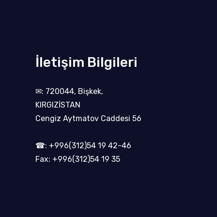
İletişim Bilgileri
✉: 720044, Bişkek,
KIRGIZİSTAN
Cengiz Aytmatov Caddesi 56
☎: +996(312)54 19 42-46
Fax: +996(312)54 19 35