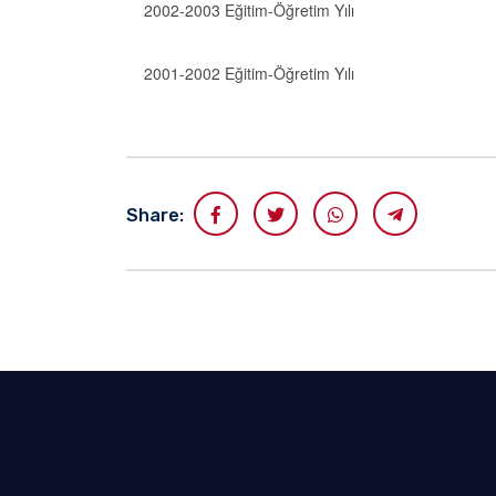
2002-2003 Eğitim-Öğretim Yılı
2001-2002 Eğitim-Öğretim Yılı
Share: