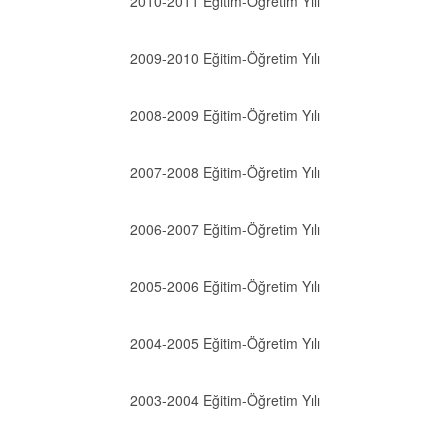
2010-2011 Eğitim-Öğretim Yılı
2009-2010 Eğitim-Öğretim Yılı
2008-2009 Eğitim-Öğretim Yılı
2007-2008 Eğitim-Öğretim Yılı
2006-2007 Eğitim-Öğretim Yılı
2005-2006 Eğitim-Öğretim Yılı
2004-2005 Eğitim-Öğretim Yılı
2003-2004 Eğitim-Öğretim Yılı