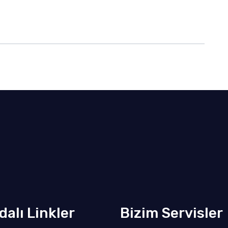
dalı Linkler
Bizim Servisler