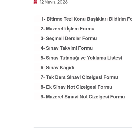
12 Mayıs, 2026
1- Bitirme Tezi Konu Başlıkları Bildirim 
2- Mazeretli İşlem Formu
3- Seçmeli Dersler Formu
4- Sınav Takvimi Formu
5- Sınav Tutanağı ve Yoklama Listesi
6- Sınav Kağıdı
7- Tek Ders Sinavi Cizelgesi Formu
8- Ek Sinav Not Cizelgesi Formu
9- Mazeret Sınavi Not Cizelgesi Formu