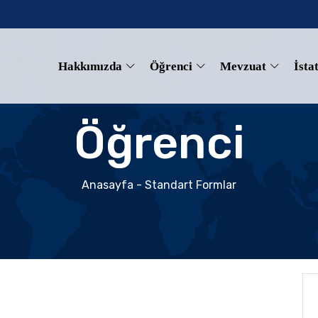
Hakkımızda
Öğrenci
Mevzuat
İstat
Öğrenci
Anasayfa
- Standart Formlar