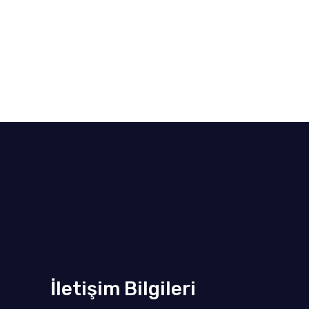
İletişim Bilgileri