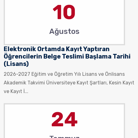
10
Ağustos
Elektronik Ortamda Kayıt Yaptıran
Öğrencilerin Belge Teslimi Başlama Tarihi
(Lisans)
2026-2027 Eğitim ve Öğretim Yılı Lisans ve Önlisans
Akademik Takvimi Üniversiteye Kayıt Şartları, Kesin Kayıt
ve Kayıt İ...
24