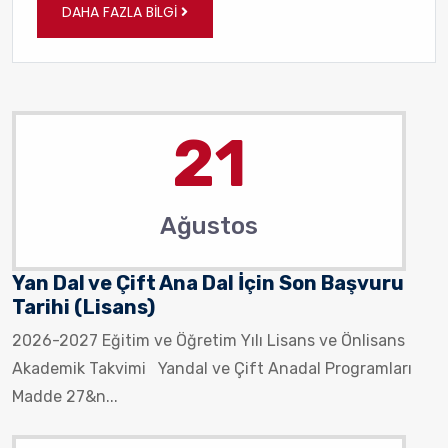
DAHA FAZLA BILGI
21
Ağustos
Yan Dal ve Çift Ana Dal İçin Son Başvuru
Tarihi (Lisans)
2026-2027 Eğitim ve Öğretim Yılı Lisans ve Önlisans
Akademik Takvimi Yandal ve Çift Anadal Programları
Madde 27&n...