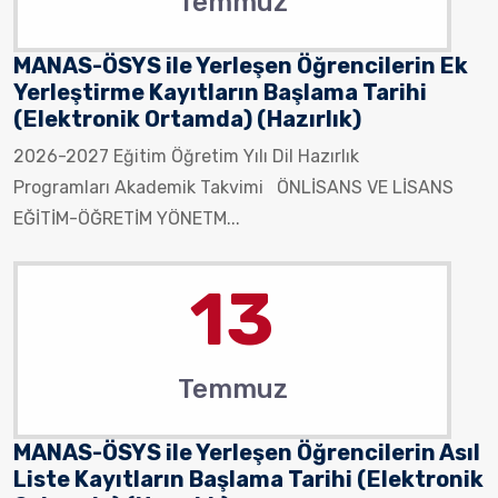
Temmuz
MANAS-ÖSYS ile Yerleşen Öğrencilerin Ek
Yerleştirme Kayıtların Başlama Tarihi
(Elektronik Ortamda) (Hazırlık)
2026-2027 Eğitim Öğretim Yılı Dil Hazırlık
Programları Akademik Takvimi ÖNLİSANS VE LİSANS
EĞİTİM-ÖĞRETİM YÖNETM...
13
Temmuz
MANAS-ÖSYS ile Yerleşen Öğrencilerin Asıl
Liste Kayıtların Başlama Tarihi (Elektronik