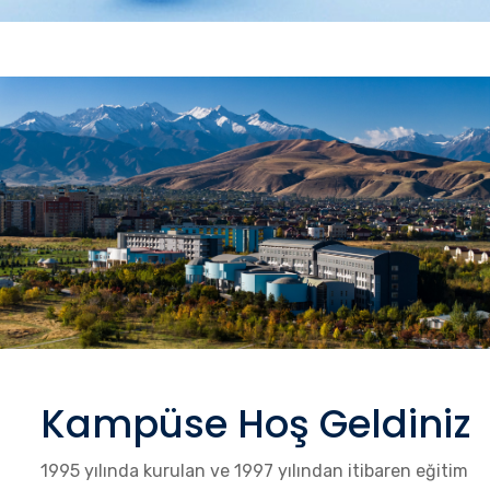
Kampüse Hoş Geldiniz
1995 yılında kurulan ve 1997 yılından itibaren eğitim