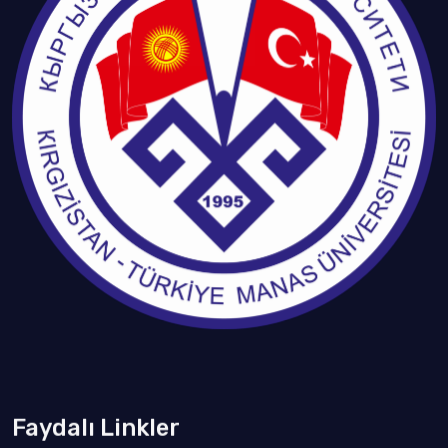
Faydalı Linkler