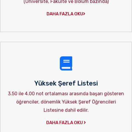
(Üniversite, Fakülte ve Bölüm bazında)
DAHA FAZLA OKU
Yüksek Şeref Listesi
3.50 ile 4.00 not ortalaması arasında başarı gösteren
öğrenciler, dönemlik Yüksek Şeref Öğrencileri
Listesine dahil edilir.
DAHA FAZLA OKU