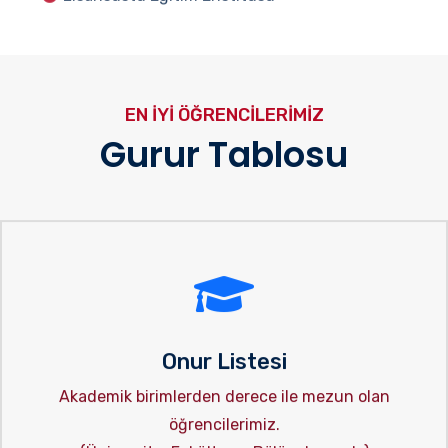
EN İYI ÖĞRENCILERIMIZ
Gurur Tablosu
Onur Listesi
Akademik birimlerden derece ile mezun olan
öğrencilerimiz.