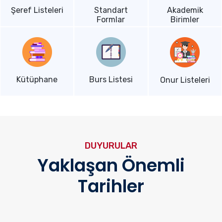
Şeref Listeleri
Standart
Akademik
Formlar
Birimler
Kütüphane
Burs Listesi
Onur Listeleri
DUYURULAR
Yaklaşan Önemli
Tarihler