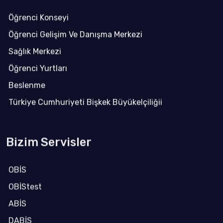
Öğrenci Konseyi
Öğrenci Gelişim Ve Danışma Merkezi
Sağlık Merkezi
Öğrenci Yurtları
Beslenme
Türkiye Cumhuriyeti Bişkek Büyükelçiliğii
Bizim Servisler
OBİS
OBİStest
ABİS
DABİS