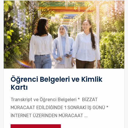
Öğrenci Belgeleri ve Kimlik
Kartı
Transkript ve Öğrenci Belgeleri * BİZZAT
MÜRACAAT EDİLDİĞİNDE 1 SONRAKİ İŞ GÜNÜ *
İNTERNET ÜZERİNDEN MÜRACAAT ...