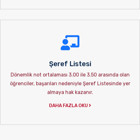
Şeref Listesi
Dönemlik not ortalaması 3.00 ile 3.50 arasında olan
öğrenciler, başarıları nedeniyle Şeref Listesinde yer
almaya hak kazanır.
DAHA FAZLA OKU