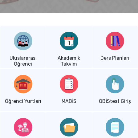
Uluslararası
Akademik
Ders Planları
Öğrenci
Takvim
Öğrenci Yurtları
MABİS
ÖBİStest Giriş