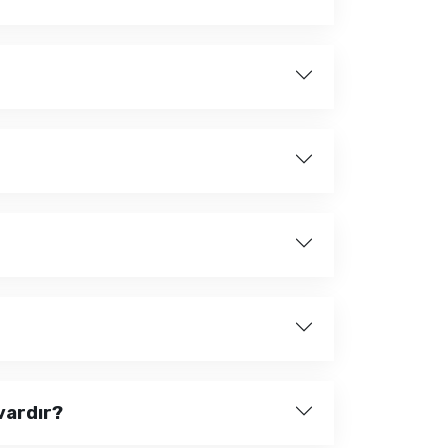
vardır?