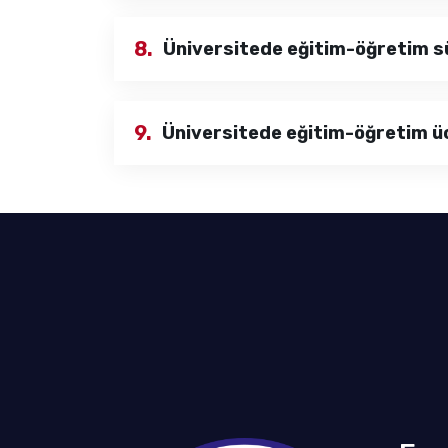
8.
Üniversitede eğitim-öğretim sü
9.
Üniversitede eğitim-öğretim üc