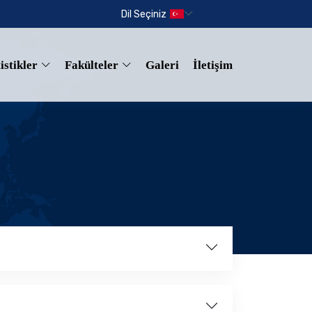
Dil Seçiniz
istikler
Fakülteler
Galeri
İletişim