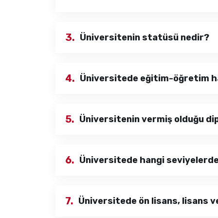
3.
Üniversitenin statüsü nedir?
4.
Üniversitede eğitim-öğretim ha
5.
Üniversitenin vermiş olduğu dip
6.
Üniversitede hangi seviyelerd
7.
Üniversitede ön lisans, lisans