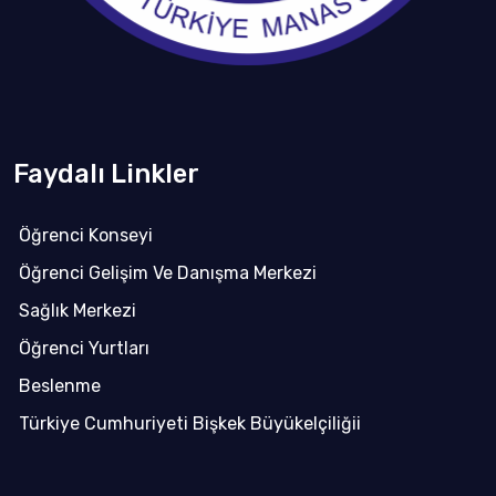
Faydalı Linkler
Öğrenci Konseyi
Öğrenci Gelişim Ve Danışma Merkezi
Sağlık Merkezi
Öğrenci Yurtları
Beslenme
Türkiye Cumhuriyeti Bişkek Büyükelçiliğii