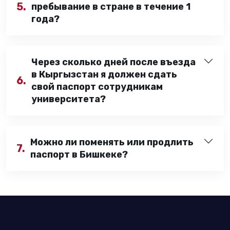
5.
пребывание в стране в течение 1
года?
Через сколько дней после въезда
в Кыргызстан я должен сдать
6.
свой паспорт сотрудникам
университета?
Можно ли поменять или продлить
7.
паспорт в Бишкеке?