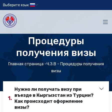
Выберите язык
Процедуры
получения визы
Главная страница
-Ч.З.В - Процедуры получения
визы
Нужно ли получать визу при
въезде в Кыргызстан из Турции?
1.
Как происходит оформление
визы?